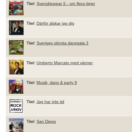
Titel:
Svensktoppar 5 - om flera tjejer
Titel:
Därför älskar jag dig
Titel:
Sveriges största dansgala 3
Titel:
Umberto Marcato med vänner
Titel:
Musik, dans & party 9
Titel:
Jag har inte tid
Titel:
San Diego