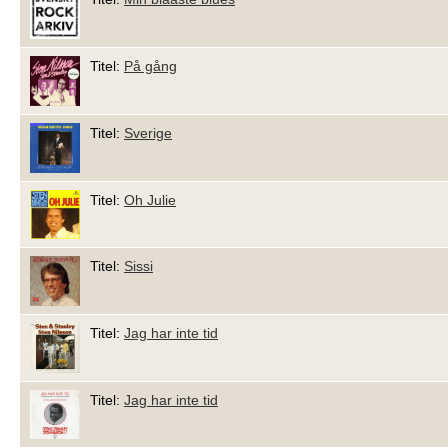
Titel:
På gång
Titel:
Sverige
Titel:
Oh Julie
Titel:
Sissi
Titel:
Jag har inte tid
Titel:
Jag har inte tid