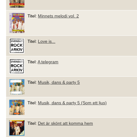
Titel:
Minnets melodi vol. 2
Titel:
Love is...
Titel:
A telegram
Titel:
Musik, dans & party 5
Titel:
Musik, dans & party 5 (Som ett ljus)
Titel:
Det är skönt att komma hem