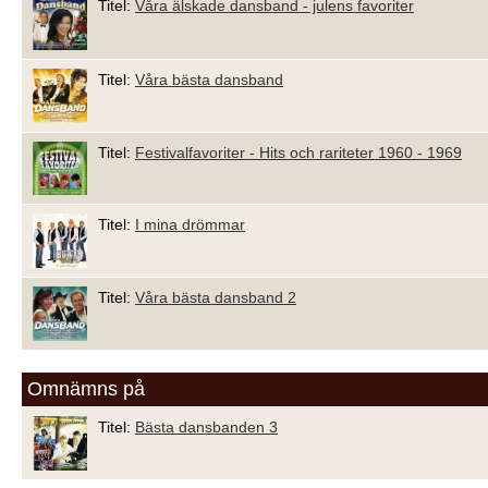
Titel:
Våra älskade dansband - julens favoriter
Titel:
Våra bästa dansband
Titel:
Festivalfavoriter - Hits och rariteter 1960 - 1969
Titel:
I mina drömmar
Titel:
Våra bästa dansband 2
Omnämns på
Titel:
Bästa dansbanden 3