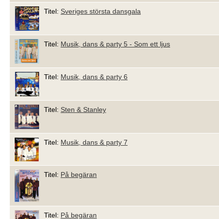
Titel:
Sveriges största dansgala
Titel:
Musik, dans & party 5 - Som ett ljus
Titel:
Musik, dans & party 6
Titel:
Sten & Stanley
Titel:
Musik, dans & party 7
Titel:
På begäran
Titel:
På begäran