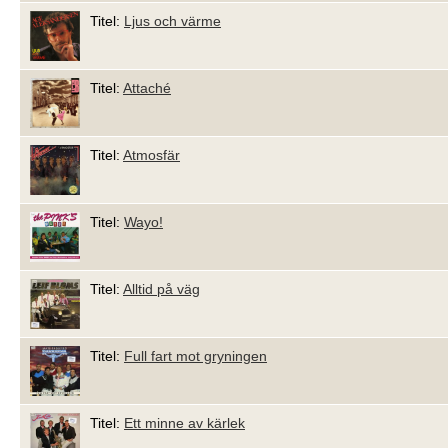
Titel:
Ljus och värme
Titel:
Attaché
Titel:
Atmosfär
Titel:
Wayo!
Titel:
Alltid på väg
Titel:
Full fart mot gryningen
Titel:
Ett minne av kärlek