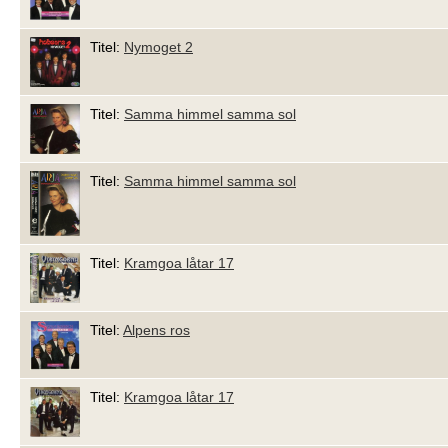
Titel:
Nymoget 2
Titel:
Samma himmel samma sol
Titel:
Samma himmel samma sol
Titel:
Kramgoa låtar 17
Titel:
Alpens ros
Titel:
Kramgoa låtar 17