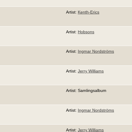
Artist:
Kenth-Erics
Artist:
Hobsons
Artist:
Ingmar Nordströms
Artist:
Jerry Williams
Artist: Samlingsalbum
Artist:
Ingmar Nordströms
Artist:
Jerry Williams