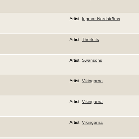
Artist:
Ingmar Nordströms
Artist:
Thorleifs
Artist:
Swansons
Artist:
Vikingarna
Artist:
Vikingarna
Artist:
Vikingarna