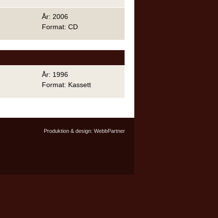
År: 2006
Format: CD
År: 1996
Format: Kassett
Produktion & design:
WebbPartner