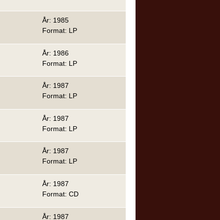
År: 1985
Format: LP
År: 1986
Format: LP
År: 1987
Format: LP
År: 1987
Format: LP
År: 1987
Format: LP
År: 1987
Format: CD
År: 1987