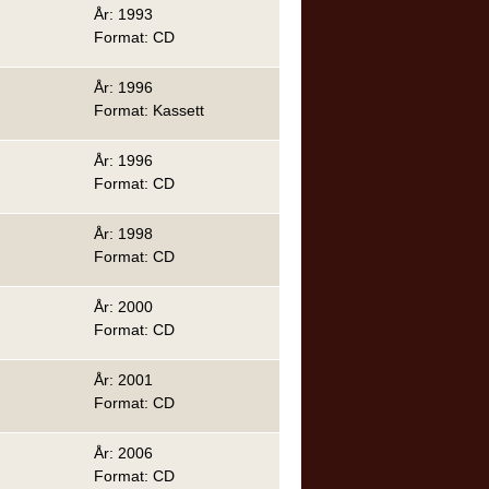
År: 1993
Format: CD
År: 1996
Format: Kassett
År: 1996
Format: CD
År: 1998
Format: CD
År: 2000
Format: CD
År: 2001
Format: CD
År: 2006
Format: CD