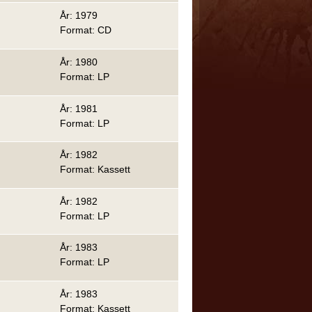
År: 1979
Format: CD
År: 1980
Format: LP
År: 1981
Format: LP
År: 1982
Format: Kassett
År: 1982
Format: LP
År: 1983
Format: LP
År: 1983
Format: Kassett