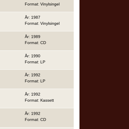
Format: Vinylsingel
År: 1987
Format: Vinylsingel
År: 1989
Format: CD
År: 1990
Format: LP
År: 1992
Format: LP
År: 1992
Format: Kassett
År: 1992
Format: CD