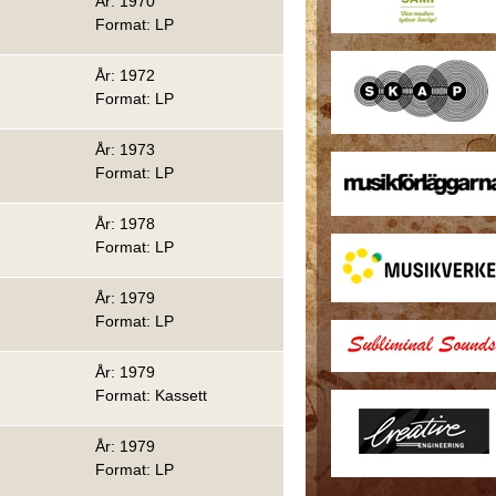
År: 1970
Format: LP
År: 1972
Format: LP
År: 1973
Format: LP
År: 1978
Format: LP
År: 1979
Format: LP
År: 1979
Format: Kassett
År: 1979
Format: LP