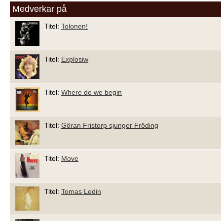
Medverkar på
Titel:
Tolonen!
Titel:
Explosiw
Titel:
Where do we begin
Titel:
Göran Fristorp sjunger Fröding
Titel:
Move
Titel:
Tomas Ledin