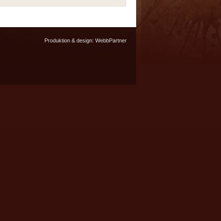
Produktion & design:
WebbPartner