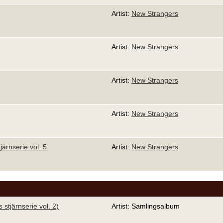
Artist:
New Strangers
Artist:
New Strangers
Artist:
New Strangers
Artist:
New Strangers
järnserie vol. 5
Artist:
New Strangers
s stjärnserie vol. 2)
Artist: Samlingsalbum