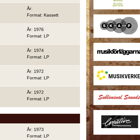
År:
Format: Kassett
År: 1976
Format: LP
År: 1974
Format: LP
År: 1972
Format: LP
År: 1972
Format: LP
År: 1973
Format: LP