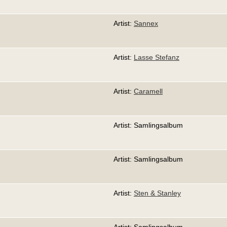
Artist:
Sannex
Artist:
Lasse Stefanz
Artist:
Caramell
Artist: Samlingsalbum
Artist: Samlingsalbum
Artist:
Sten & Stanley