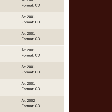
År: 2001
Format: CD
År: 2001
Format: CD
År: 2001
Format: CD
År: 2001
Format: CD
År: 2001
Format: CD
År: 2001
Format: CD
År: 2002
Format: CD