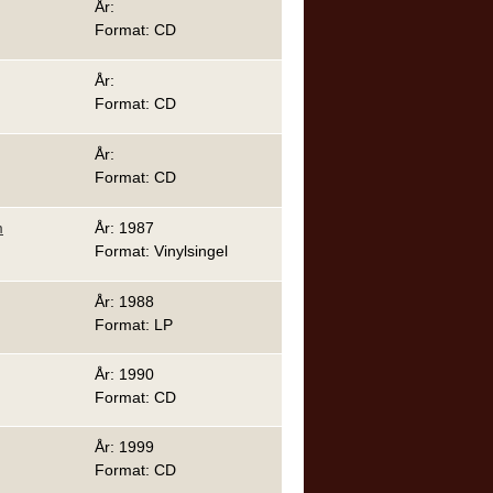
År:
Format: CD
År:
Format: CD
År:
Format: CD
m
År: 1987
Format: Vinylsingel
År: 1988
Format: LP
År: 1990
Format: CD
År: 1999
Format: CD