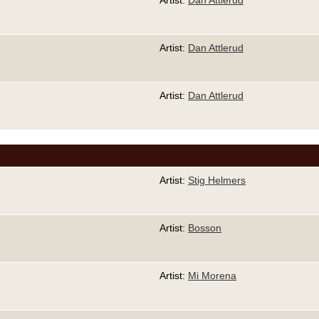
Artist:
Dan Attlerud
Artist:
Dan Attlerud
Artist:
Stig Helmers
Artist:
Bosson
Artist:
Mi Morena