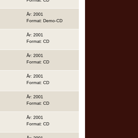
Format: CD
År: 2001
Format: Demo-CD
År: 2001
Format: CD
År: 2001
Format: CD
År: 2001
Format: CD
År: 2001
Format: CD
År: 2001
Format: CD