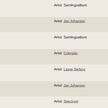
Artist: Samlingsalbum
Artist:
Jan Johansen
Artist: Samlingsalbum
Artist:
Colorado
Artist:
Lasse Stefanz
Artist:
Jan Johansen
Artist:
Spectrum