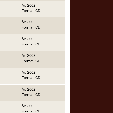
År: 2002
Format: CD
År: 2002
Format: CD
År: 2002
Format: CD
År: 2002
Format: CD
År: 2002
Format: CD
År: 2002
Format: CD
År: 2002
Format: CD