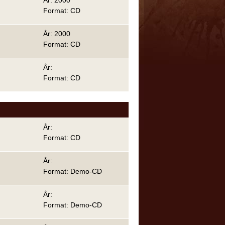
Format: CD
År: 2000
Format: CD
År:
Format: CD
År:
Format: CD
År:
Format: Demo-CD
År:
Format: Demo-CD