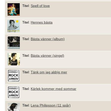
Titel:
Spell of love
Titel:
Hennes bästa
Titel:
Bästa vänner (album)
Titel:
Bästa vänner (singel)
Titel:
Tänk om jag aldrig mer
Titel:
Kärlek kommer med sommar
Titel:
Lena Philipsson (11 spår)