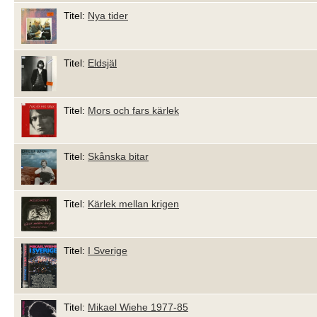
Titel:
Nya tider
Titel:
Eldsjäl
Titel:
Mors och fars kärlek
Titel:
Skånska bitar
Titel:
Kärlek mellan krigen
Titel:
I Sverige
Titel:
Mikael Wiehe 1977-85