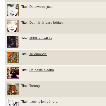
Titel:
Det svarta ljuset
Titel:
Det här är bara början.
Titel:
1000 och ett liv
Titel:
Till Amanda
Titel:
De bäste bidana
Titel:
Tarang
Titel:
...och bilen går bra