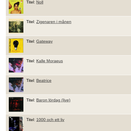
Titel:
Noll
Titel:
Zigenaren i månen
Titel:
Gateway
Titel:
Kalle Moraeus
Titel:
Beatrice
Titel:
Baron lördag (live)
Titel:
1000 och ett liv