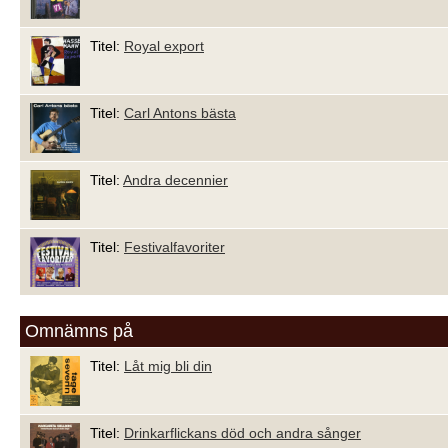
Titel:
Royal export
Titel:
Carl Antons bästa
Titel:
Andra decennier
Titel:
Festivalfavoriter
Omnämns på
Titel:
Låt mig bli din
Titel:
Drinkarflickans död och andra sånger