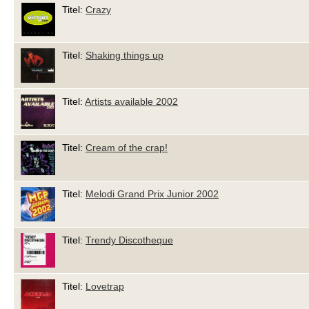
Titel:
Crazy
Titel:
Shaking things up
Titel:
Artists available 2002
Titel:
Cream of the crap!
Titel:
Melodi Grand Prix Junior 2002
Titel:
Trendy Discotheque
Titel:
Lovetrap