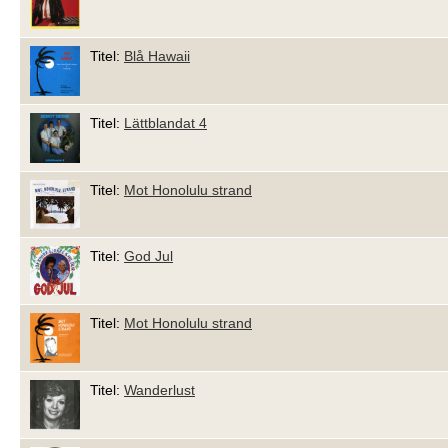
Titel:
Blå Hawaii
Titel:
Lättblandat 4
Titel:
Mot Honolulu strand
Titel:
God Jul
Titel:
Mot Honolulu strand
Titel:
Wanderlust