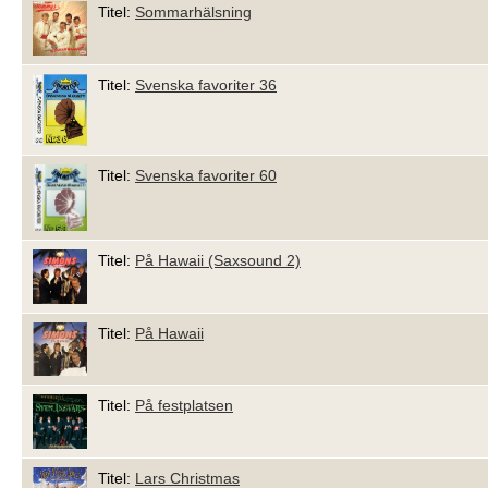
Titel:
Sommarhälsning
Titel:
Svenska favoriter 36
Titel:
Svenska favoriter 60
Titel:
På Hawaii (Saxsound 2)
Titel:
På Hawaii
Titel:
På festplatsen
Titel:
Lars Christmas