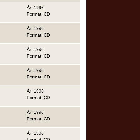
År: 1996
Format: CD
År: 1996
Format: CD
År: 1996
Format: CD
År: 1996
Format: CD
År: 1996
Format: CD
År: 1996
Format: CD
År: 1996
Format: CD