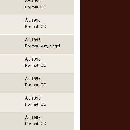
År: 1996
Format: CD
År: 1996
Format: CD
År: 1996
Format: Vinylsingel
År: 1996
Format: CD
År: 1996
Format: CD
År: 1996
Format: CD
År: 1996
Format: CD