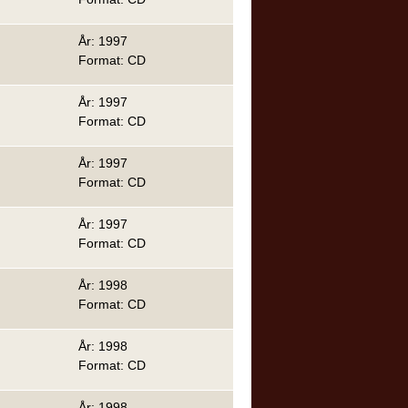
År: 1997
Format: CD
År: 1997
Format: CD
År: 1997
Format: CD
År: 1997
Format: CD
År: 1998
Format: CD
År: 1998
Format: CD
År: 1998