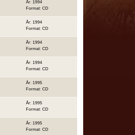
År: 1994
Format: CD
År: 1994
Format: CD
År: 1994
Format: CD
År: 1994
Format: CD
År: 1995
Format: CD
År: 1995
Format: CD
År: 1995
Format: CD