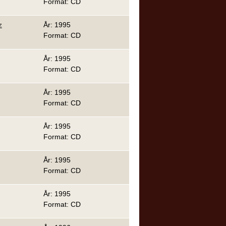
Format: CD
z
År: 1995
Format: CD
År: 1995
Format: CD
År: 1995
Format: CD
År: 1995
Format: CD
År: 1995
Format: CD
År: 1995
Format: CD