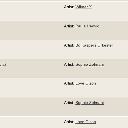
Artist:
Wilmer X
Artist:
Paula Hedvig
Artist:
Bo Kaspers Orkester
bia)
Artist:
Sophie Zelmani
Artist:
Love Olzon
Artist:
Sophie Zelmani
Artist:
Love Olzon