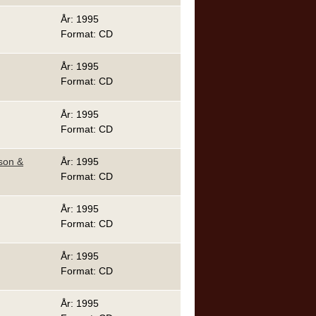
År: 1995
Format: CD
År: 1995
Format: CD
År: 1995
Format: CD
sson &
År: 1995
Format: CD
År: 1995
Format: CD
År: 1995
Format: CD
År: 1995