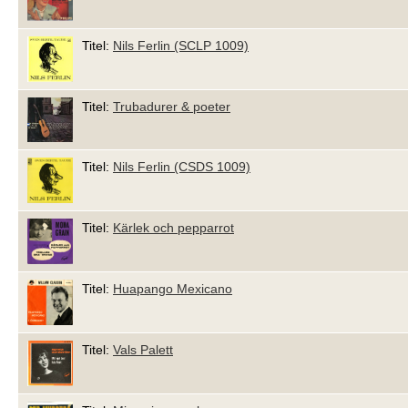
Titel:
Nils Ferlin (SCLP 1009)
Titel:
Trubadurer & poeter
Titel:
Nils Ferlin (CSDS 1009)
Titel:
Kärlek och pepparrot
Titel:
Huapango Mexicano
Titel:
Vals Palett