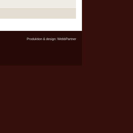
Produktion & design:
WebbPartner