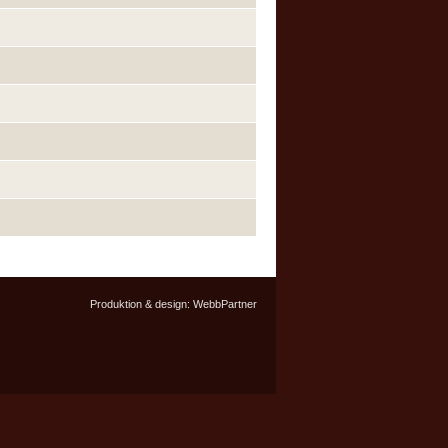
Produktion & design:
WebbPartner