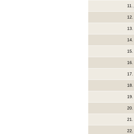
11.
12
13
14
15
16
17
18
19
20
21
22