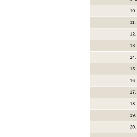
10
11.
12
13
14
15.
16
17
18
19
20