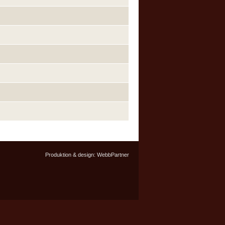
Produktion & design:
WebbPartner