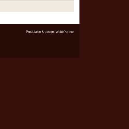
Produktion & design:
WebbPartner