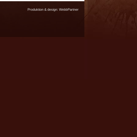
Produktion & design:
WebbPartner