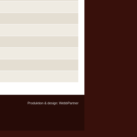
Produktion & design:
WebbPartner