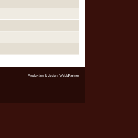
Produktion & design:
WebbPartner