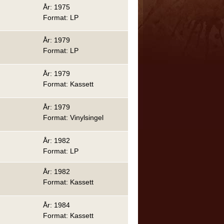
År: 1975
Format: LP
År: 1979
Format: LP
År: 1979
Format: Kassett
År: 1979
Format: Vinylsingel
År: 1982
Format: LP
År: 1982
Format: Kassett
År: 1984
Format: Kassett