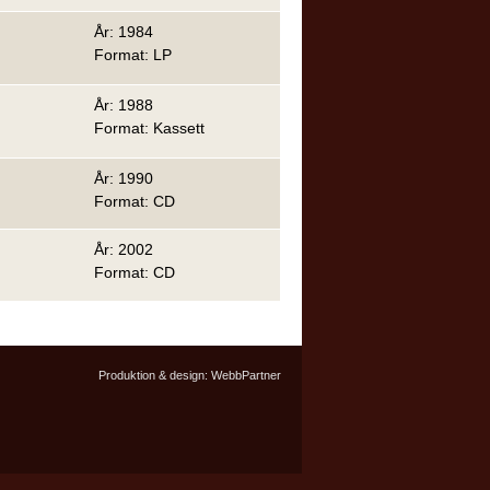
År: 1984
Format: LP
År: 1988
Format: Kassett
År: 1990
Format: CD
År: 2002
Format: CD
Produktion & design:
WebbPartner