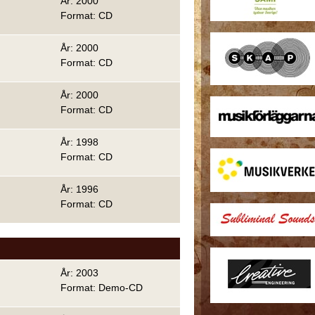
År: 2000
Format: CD
År: 2000
Format: CD
År: 2000
Format: CD
År: 1998
Format: CD
År: 1996
Format: CD
År: 2003
Format: Demo-CD