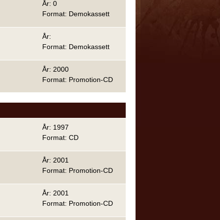
År: 0
Format: Demokassett
År:
Format: Demokassett
År: 2000
Format: Promotion-CD
År: 1997
Format: CD
År: 2001
Format: Promotion-CD
År: 2001
Format: Promotion-CD