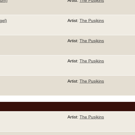
bum)
Artist:
The Pusjkins
gel)
Artist:
The Pusjkins
Artist:
The Pusjkins
Artist:
The Pusjkins
Artist:
The Pusjkins
Artist:
The Pusjkins