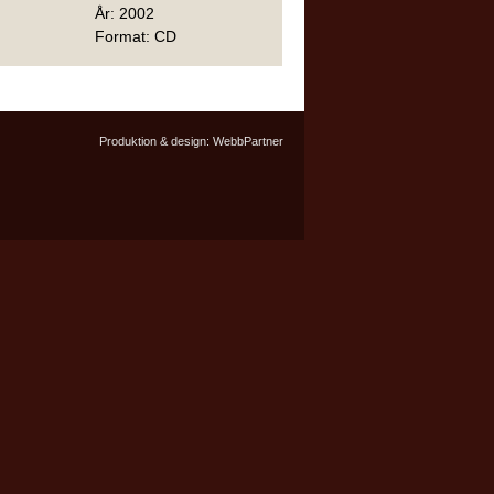
År: 2002
Format: CD
Produktion & design:
WebbPartner