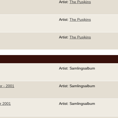
Artist:
The Pusjkins
Artist:
The Pusjkins
Artist:
The Pusjkins
Artist: Samlingsalbum
pr - 2001
Artist: Samlingsalbum
r 2001
Artist: Samlingsalbum