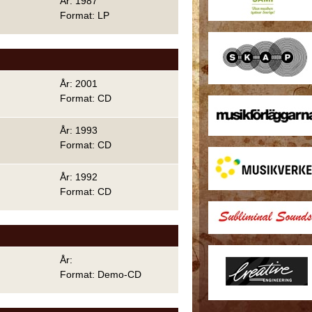
År: 1987
Format: LP
År: 2001
Format: CD
År: 1993
Format: CD
År: 1992
Format: CD
År:
Format: Demo-CD