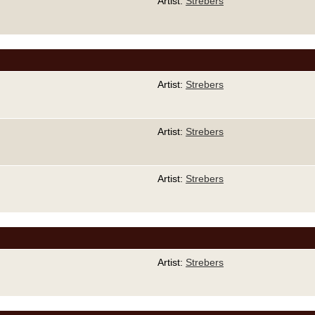
Artist:
Strebers
Artist:
Strebers
Artist:
Strebers
Artist:
Strebers
Artist:
Strebers