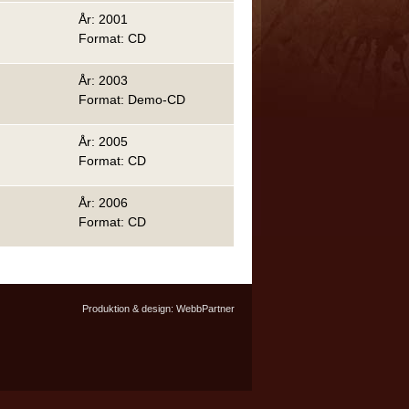
År: 2001
Format: CD
År: 2003
Format: Demo-CD
År: 2005
Format: CD
År: 2006
Format: CD
Produktion & design:
WebbPartner