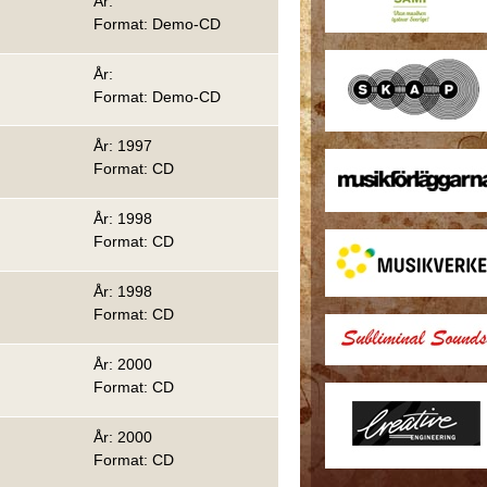
År:
Format: Demo-CD
År:
Format: Demo-CD
År: 1997
Format: CD
År: 1998
Format: CD
År: 1998
Format: CD
År: 2000
Format: CD
År: 2000
Format: CD